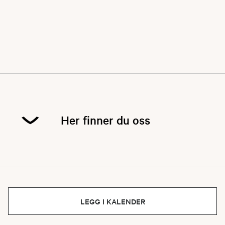
Her finner du oss
LEGG I KALENDER