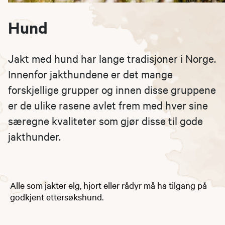
Hund
Jakt med hund har lange tradisjoner i Norge.
Innenfor jakthundene er det mange
forskjellige grupper og innen disse gruppene
er de ulike rasene avlet frem med hver sine
særegne kvaliteter som gjør disse til gode
jakthunder.
Alle som jakter elg, hjort eller rådyr må ha tilgang på
godkjent ettersøkshund.