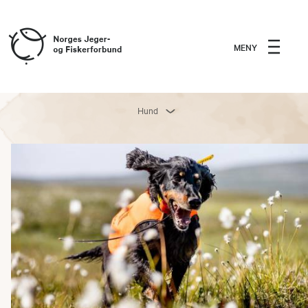
MENY
Hund