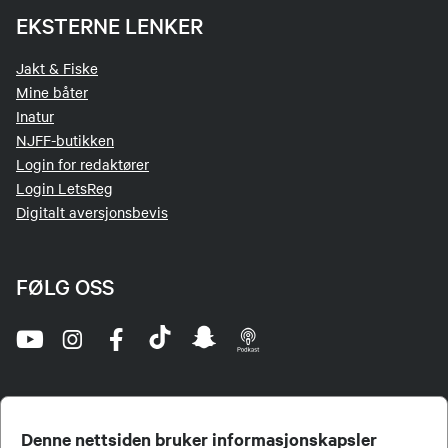
EKSTERNE LENKER
Jakt & Fiske
Mine båter
Inatur
NJFF-butikken
Login for redaktører
Login LetsReg
Digitalt aversjonsbevis
FØLG OSS
Denne nettsiden bruker informasjonskapsler