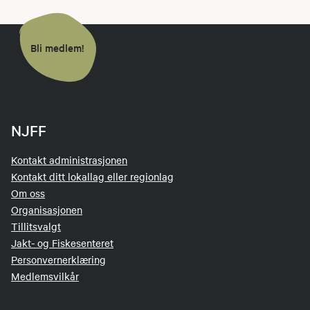
Bli medlem!
NJFF
Kontakt administrasjonen
Kontakt ditt lokallag eller regionlag
Om oss
Organisasjonen
Tillitsvalgt
Jakt- og Fiskesenteret
Personvernerklæring
Medlemsvilkår