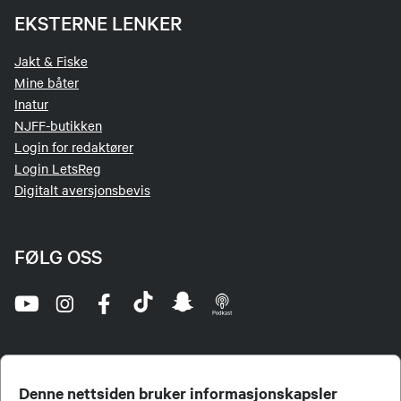
EKSTERNE LENKER
Jakt & Fiske
Mine båter
Inatur
NJFF-butikken
Login for redaktører
Login LetsReg
Digitalt aversjonsbevis
FØLG OSS
Denne nettsiden bruker informasjonskapsler