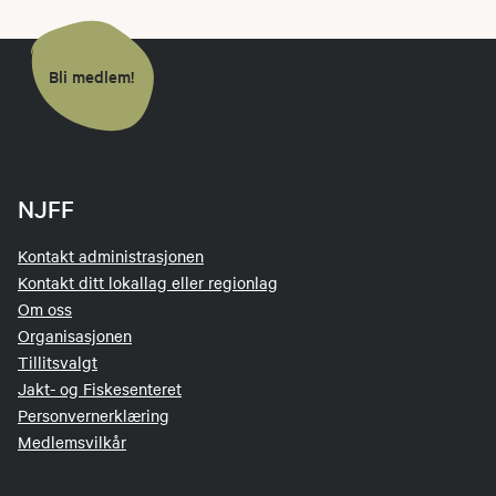
Bli medlem!
NJFF
Kontakt administrasjonen
Kontakt ditt lokallag eller regionlag
Om oss
Organisasjonen
Tillitsvalgt
Jakt- og Fiskesenteret
Personvernerklæring
Medlemsvilkår