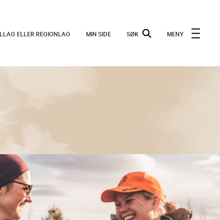
ALLAG ELLER REGIONLAG
MIN SIDE
SØK
MENY