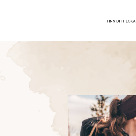
FINN DITT LOK