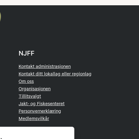
NJFF
Kontakt administrasjonen
Kontakt ditt lokallag eller regionlag
Om oss
Organisasjonen
Tillitsvalgt
Jakt- og Fiskesenteret
Personvernerklæring
Medlemsvilkår