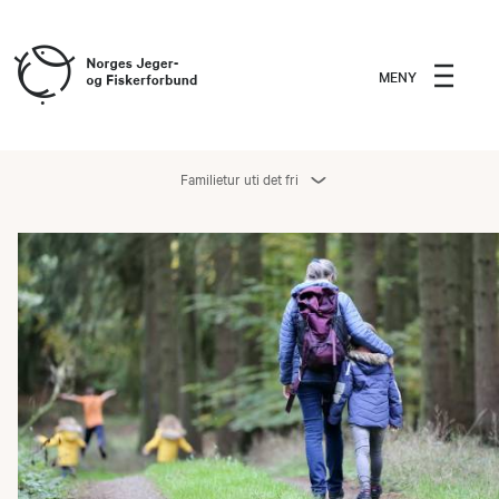
MENY
Familietur uti det fri