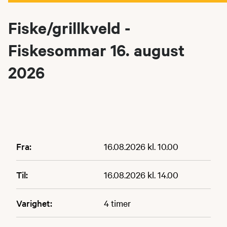
Fiske/grillkveld -
Fiskesommar 16. august
2026
Fra:
16.08.2026 kl. 10.00
Til:
16.08.2026 kl. 14.00
Varighet:
4 timer