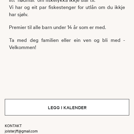
Vi har og eit par fiskestenger for utlån om du ikkje
har sjølv.
Premier til alle barn under 14 år som er med.
Ta med deg familien eller ein ven og bli med -
Velkommen!
LEGG I KALENDER
KONTAKT
jolsterjff@gmail.com