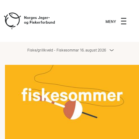
MENY
Fiske/grillkveld - Fiskesommar 16. august 2026