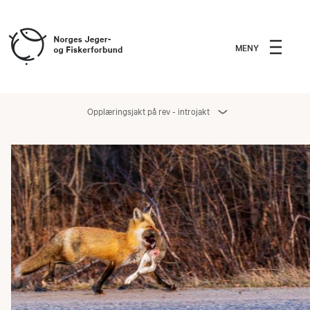
MENY
Opplæringsjakt på rev - introjakt