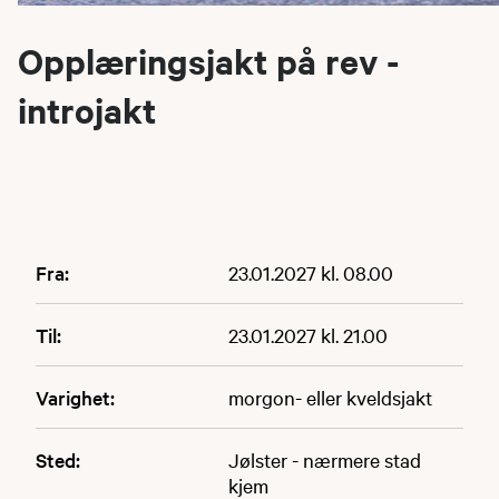
Opplæringsjakt på rev -
introjakt
Fra:
23.01.2027 kl. 08.00
Til:
23.01.2027 kl. 21.00
Varighet:
morgon- eller kveldsjakt
Sted:
Jølster - nærmere stad
kjem