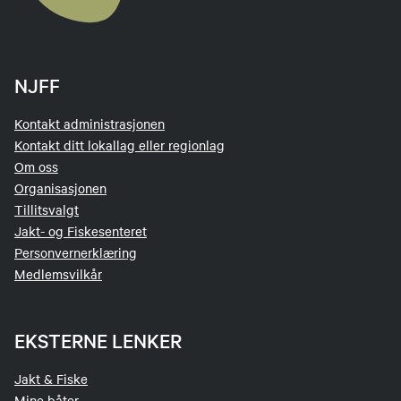
NJFF
Kontakt administrasjonen
Kontakt ditt lokallag eller regionlag
Om oss
Organisasjonen
Tillitsvalgt
Jakt- og Fiskesenteret
Personvernerklæring
Medlemsvilkår
EKSTERNE LENKER
Jakt & Fiske
Mine båter