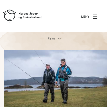
MENY
Fiske