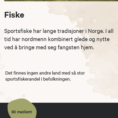
Fiske
Sportsfiske har lange tradisjoner i Norge. I all
tid har nordmenn kombinert glede og nytte
ved å bringe med seg fangsten hjem.
Det finnes ingen andre land med så stor
sportsfiskerandel i befolkningen.
Bli medlem!