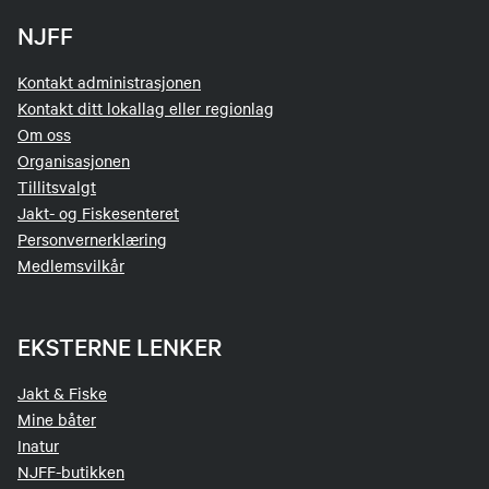
NJFF
Kontakt administrasjonen
Kontakt ditt lokallag eller regionlag
Om oss
Organisasjonen
Tillitsvalgt
Jakt- og Fiskesenteret
Personvernerklæring
Medlemsvilkår
EKSTERNE LENKER
Jakt & Fiske
Mine båter
Inatur
NJFF-butikken