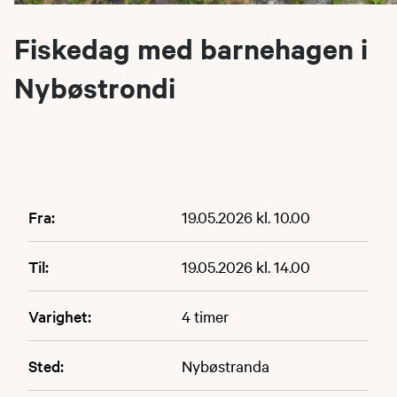
Fiskedag med barnehagen i
Nybøstrondi
Fra:
19.05.2026 kl. 10.00
Til:
19.05.2026 kl. 14.00
Varighet:
4 timer
Sted:
Nybøstranda