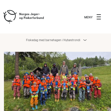
MENY
Fiskedag med barnehagen i Nybøstrondi