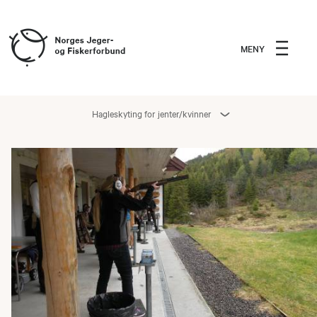
MENY
Hagleskyting for jenter/kvinner