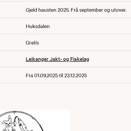
Gjeld hausten 2025. Frå september og utover.
Huksdalen
Gratis
Leikanger Jakt- og Fiskelag
Fra 01.09.2025 til 23.12.2025