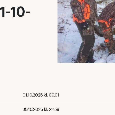
1-10-
01.10.2025 kl. 00.01
30.10.2025 kl. 23.59