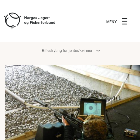
MENY
Rifleskyting for jenter/kvinner