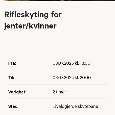
Rifleskyting for
jenter/kvinner
Fra:
03.07.2025 kl. 18.00
Til:
03.07.2025 kl. 20.00
Varighet:
2 timer
Sted:
Eivaldgjerde skytebane