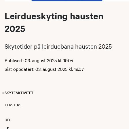
Leirdueskyting hausten
2025
Skytetider på leirduebana hausten 2025
Publisert: 03. august 2025 kl. 19.04
Sist oppdatert: 03. august 2025 kl. 19.07
• SKYTEAKTIVITET
TEKST
KS
DEL