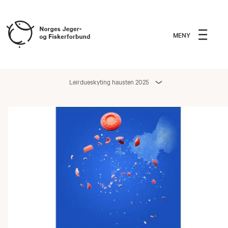
MENY
Leirdueskyting hausten 2025