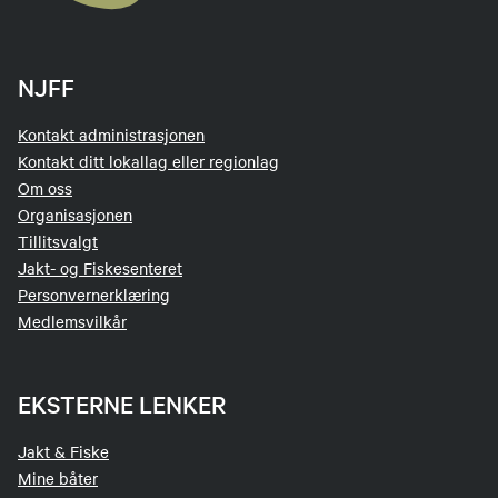
NJFF
Kontakt administrasjonen
Kontakt ditt lokallag eller regionlag
Om oss
Organisasjonen
Tillitsvalgt
Jakt- og Fiskesenteret
Personvernerklæring
Medlemsvilkår
EKSTERNE LENKER
Jakt & Fiske
Mine båter