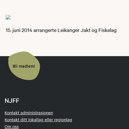
15. juni 2014 arrangerte Leikanger Jakt og Fiskelag
Bli medlem!
NJFF
Kontakt administrasjonen
Kontakt ditt lokallag eller regionlag
Om oss