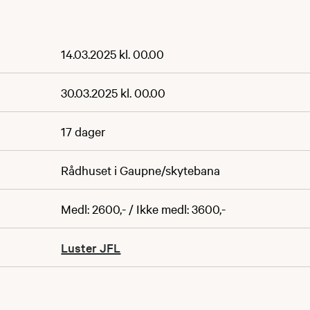
14.03.2025 kl. 00.00
30.03.2025 kl. 00.00
17 dager
Rådhuset i Gaupne/skytebana
Medl: 2600,- / Ikke medl: 3600,-
Luster JFL