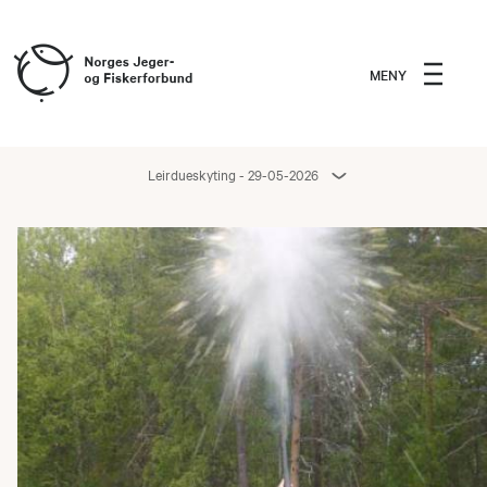
MENY
Leirdueskyting - 29-05-2026