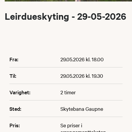
Leirdueskyting - 29-05-2026
Fra:
29.05.2026 kl. 18.00
Til:
29.05.2026 kl. 19.30
Varighet:
2 timer
Sted:
Skytebana Gaupne
Pris:
Se priser i
arrangementteksten