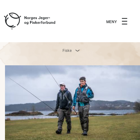
MENY
Fiske