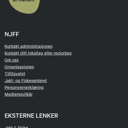
NJFF
Kontakt administrasjonen
Kontakt ditt lokallag eller regionlag
Om oss
Organisasjonen
Tillitsvalgt
Jakt- og Fiskesenteret
Personvernerklæring
Medlemsvilkår
EKSTERNE LENKER
Jakt & Fiske