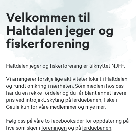
Velkommen til
Haltdalen jeger og
fiskerforening
Haltdalen jeger og fiskerforening er tilknyttet NJFF.
Vi arrangerer forskjellige aktiviteter lokalt i Haltdalen
og rundt omkring i nærheten. Som medlem hos oss
har du en rekke fordeler og du får blant annet lavere
pris ved introjakt, skyting på lerduebanen, fiske i
Gaula kun for våre medlemmer og mye mer.
Følg oss på våre to facebooksider for oppdatering på
hva som skjer i
foreningen
og på
lerduebanen
.