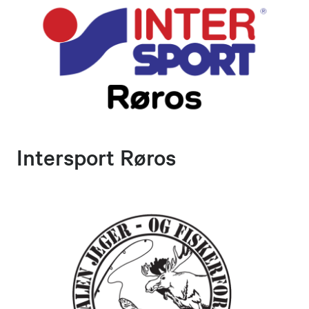
Intersport Røros