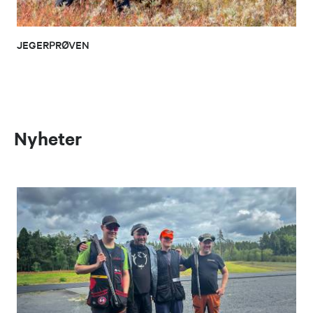
JEGERPRØVEN
Nyheter