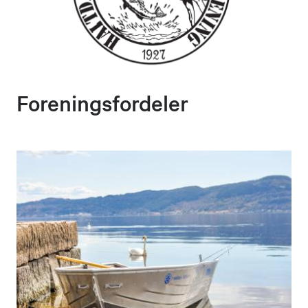
Foreningsfordeler