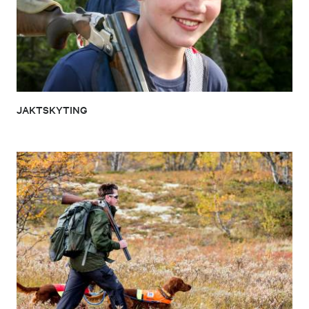
JAKTSKYTING