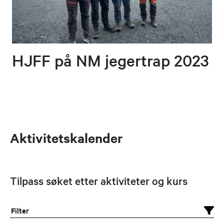
HJFF på NM jegertrap 2023
Aktivitetskalender
Tilpass søket etter aktiviteter og kurs
Filter