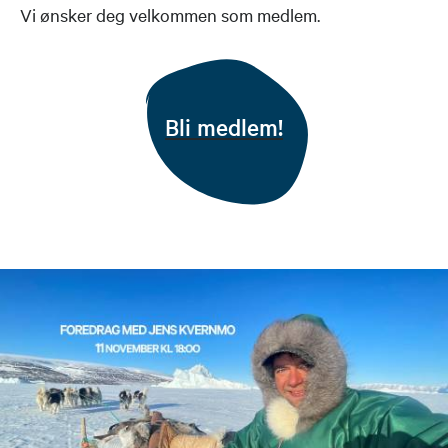
Vi ønsker deg velkommen som medlem.
Bli medlem!