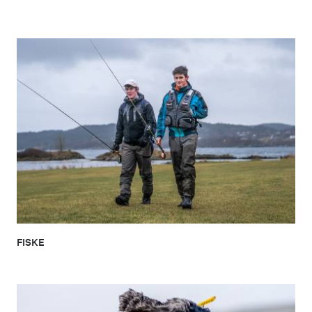
FISKE