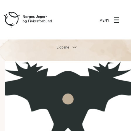
MENY
Elgbane