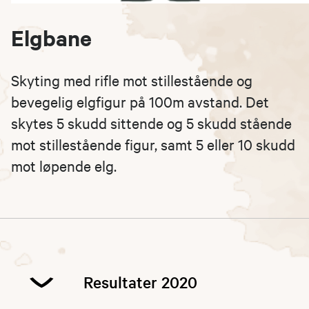
Elgbane
Skyting med rifle mot stillestående og
bevegelig elgfigur på 100m avstand. Det
skytes 5 skudd sittende og 5 skudd stående
mot stillestående figur, samt 5 eller 10 skudd
mot løpende elg.
Resultater 2020