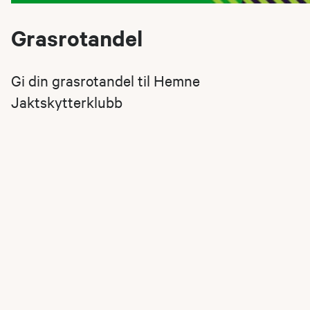
Grasrotandel
Gi din grasrotandel til Hemne
Jaktskytterklubb