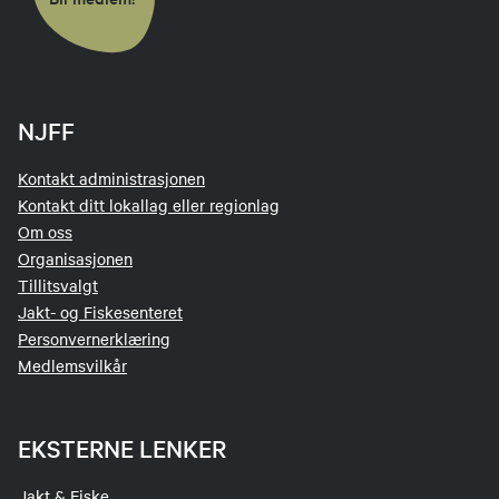
NJFF
Kontakt administrasjonen
Kontakt ditt lokallag eller regionlag
Om oss
Organisasjonen
Tillitsvalgt
Jakt- og Fiskesenteret
Personvernerklæring
Medlemsvilkår
EKSTERNE LENKER
Jakt & Fiske