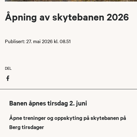
Åpning av skytebanen 2026
Publisert: 27. mai 2026 kl. 08.51
DEL
Banen åpnes tirsdag 2. juni
Åpne treninger og oppskyting på skytebanen på
Berg tirsdager