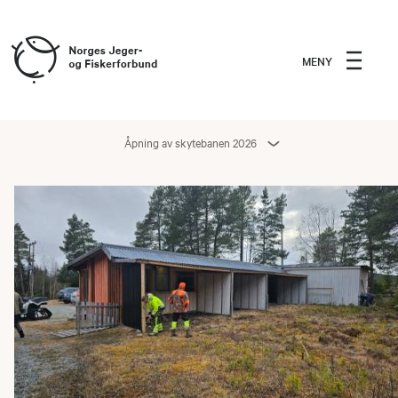
MENY
Åpning av skytebanen 2026