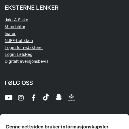
EKSTERNE LENKER
Jakt & Fiske
Mine båter
Inatur
NJFF-butikken
Login for redaktører
Login LetsReg
Digitalt aversjonsbevis
FØLG OSS
Denne nettsiden bruker informasjonskapsler