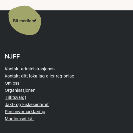
Bli medlem!
NJFF
Kontakt administrasjonen
Kontakt ditt lokallag eller regionlag
Om oss
Organisasjonen
Tillitsvalgt
Jakt- og Fiskesenteret
Personvernerklæring
Medlemsvilkår