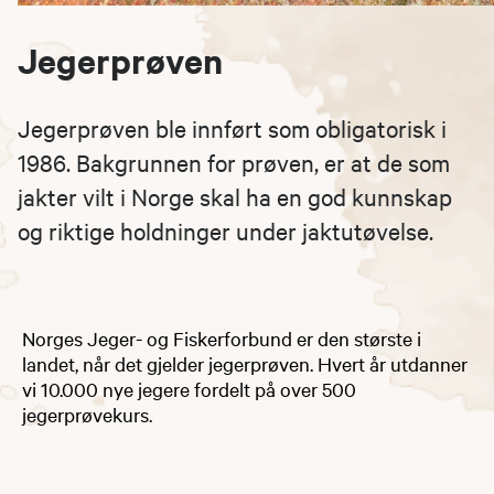
Jegerprøven
Jegerprøven ble innført som obligatorisk i
1986. Bakgrunnen for prøven, er at de som
jakter vilt i Norge skal ha en god kunnskap
og riktige holdninger under jaktutøvelse.
Norges Jeger- og Fiskerforbund er den største i
landet, når det gjelder jegerprøven. Hvert år utdanner
vi 10.000 nye jegere fordelt på over 500
jegerprøvekurs.