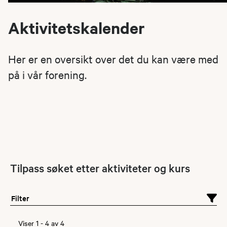
Aktivitetskalender
Her er en oversikt over det du kan være med
på i vår forening.
Tilpass søket etter aktiviteter og kurs
Filter
Viser
1
-
4
av
4