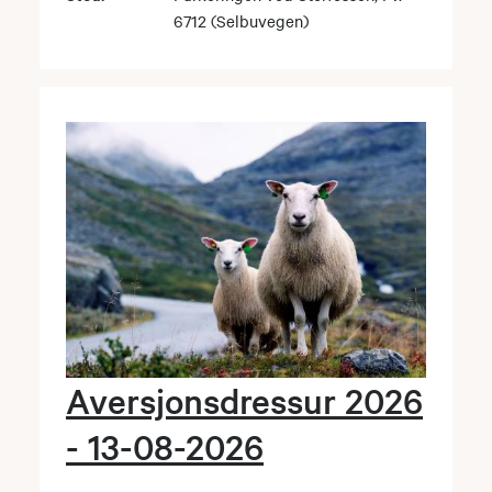
6712 (Selbuvegen)
Aversjonsdressur 2026
- 13-08-2026