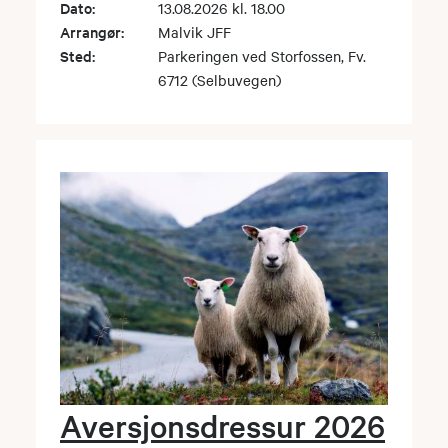
Dato:
13.08.2026 kl. 18.00
Arrangør:
Malvik JFF
Sted:
Parkeringen ved Storfossen, Fv.
6712 (Selbuvegen)
Aversjonsdressur 2026