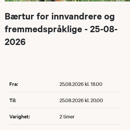
Bærtur for innvandrere og
fremmedspråklige - 25-08-
2026
Fra:
25.08.2026 kl. 18.00
Til:
25.08.2026 kl. 20.00
Varighet:
2 timer