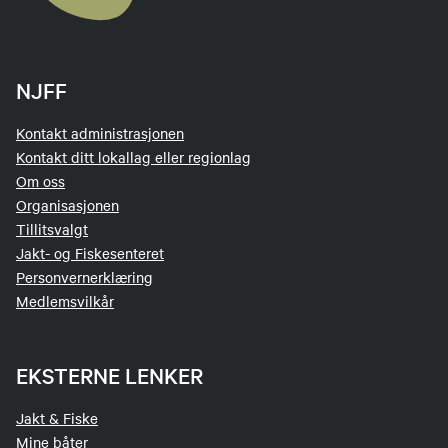
NJFF
Kontakt administrasjonen
Kontakt ditt lokallag eller regionlag
Om oss
Organisasjonen
Tillitsvalgt
Jakt- og Fiskesenteret
Personvernerklæring
Medlemsvilkår
EKSTERNE LENKER
Jakt & Fiske
Mine båter