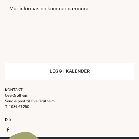
Mer informasjon kommer nærmere
LEGG I KALENDER
KONTAKT
Ove Grøtheim
Send e-post til Ove Grøtheim
Tlf: 934 61 250‬
Del: