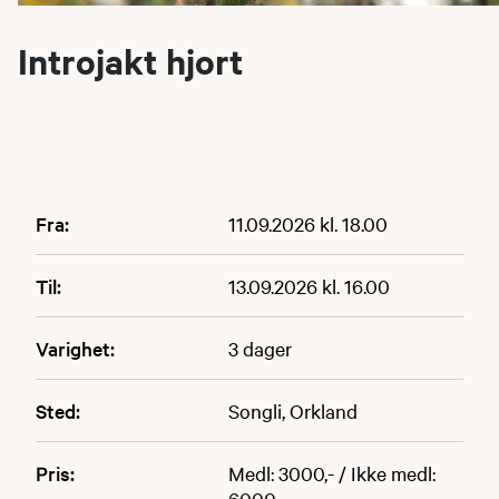
Introjakt hjort
Fra:
11.09.2026 kl. 18.00
Til:
13.09.2026 kl. 16.00
Varighet:
3 dager
Sted:
Songli, Orkland
Pris:
Medl: 3000,- / Ikke medl:
6000,-