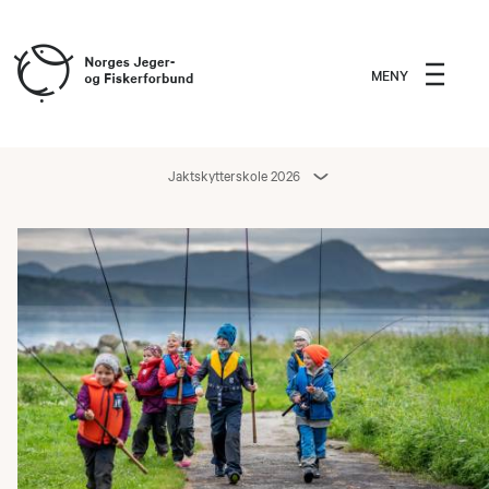
MENY
Jaktskytterskole 2026