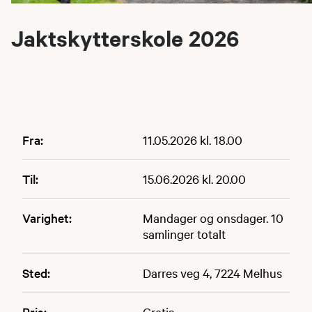
Jaktskytterskole 2026
Fra:
11.05.2026 kl. 18.00
Til:
15.06.2026 kl. 20.00
Varighet:
Mandager og onsdager. 10
samlinger totalt
Sted:
Darres veg 4, 7224 Melhus
Pris:
Gratis