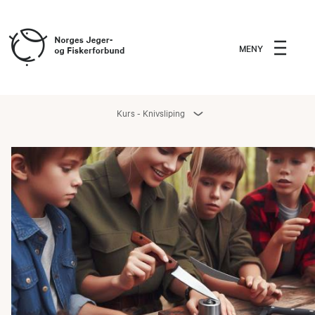
MENY
Kurs - Knivsliping