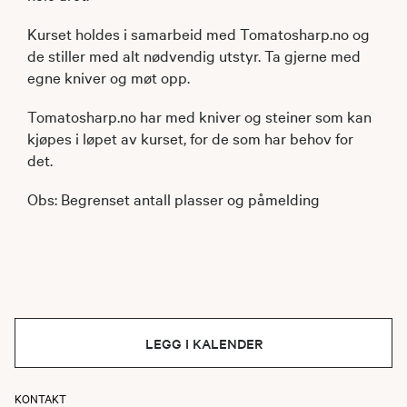
Kurset holdes i samarbeid med Tomatosharp.no og
de stiller med alt nødvendig utstyr. Ta gjerne med
egne kniver og møt opp.
Tomatosharp.no har med kniver og steiner som kan
kjøpes i løpet av kurset, for de som har behov for
det.
Obs: Begrenset antall plasser og påmelding
LEGG I KALENDER
KONTAKT