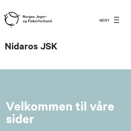
MENY
Nidaros JSK
Velkommen til våre
sider