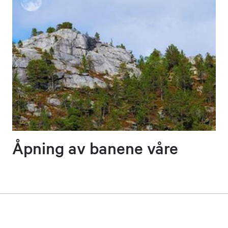
Åpning av banene våre