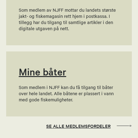
Som medlem av NJFF mottar du landets største
jakt- og fiskemagasin rett hjem i postkassa. I
tillegg har du tilgang til samtlige artikler i den
digitale utgaven på nett.
Mine båter
Som medlem i NJFF kan du få tilgang til båter
over hele landet. Alle båtene er plassert i vann
med gode fiskemuligheter.
SE ALLE MEDLEMSFORDELER