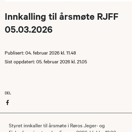
Innkalling til årsmøte RJFF
05.03.2026
Publisert: 04. februar 2026 kl. 11.48
Sist oppdatert: 05. februar 2026 kl. 21.05
DEL
Styret innkaller til årsmøte i Røros Jeger- og