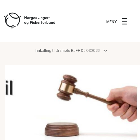
MENY
Innkalling til årsmøte RJFF 05.03.2026