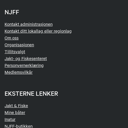
NJFF
Kontakt administrasjonen
Kontakt ditt lokallag eller regionlag
Om oss
Organisasjonen
Tillitsvalgt
Jakt- og Fiskesenteret
Personvernerklæring
Medlemsvilkår
EKSTERNE LENKER
Jakt & Fiske
Mine båter
Inatur
NJFF-butikken