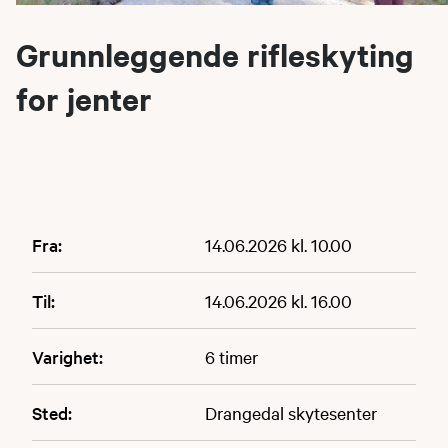
Grunnleggende rifleskyting
for jenter
Fra:
14.06.2026 kl. 10.00
Til:
14.06.2026 kl. 16.00
Varighet:
6 timer
Sted:
Drangedal skytesenter