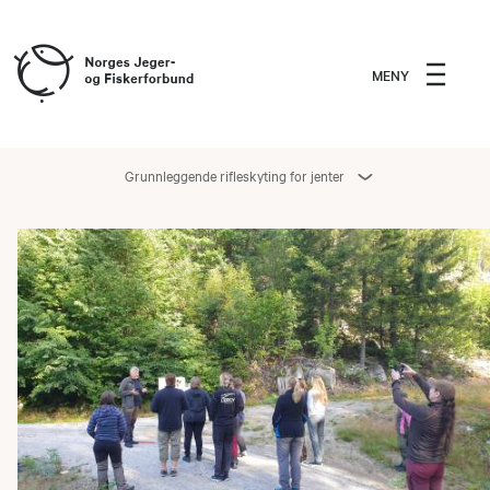
MENY
Grunnleggende rifleskyting for jenter