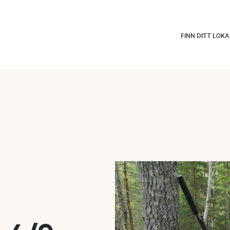
FINN DITT LOK