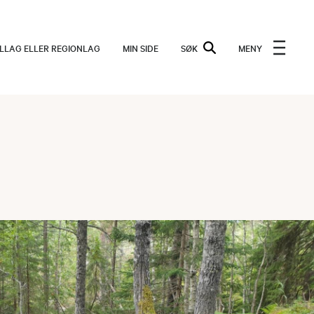
ALLAG ELLER REGIONLAG
MIN SIDE
SØK
MENY