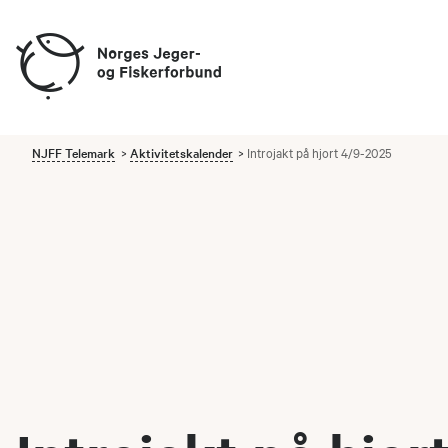
NJFF Telemark
Aktivitetskalender
Introjakt på hjort 4/9-2025