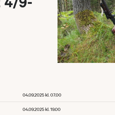
t 4/9-
04.09.2025 kl. 07.00
04.09.2025 kl. 19.00