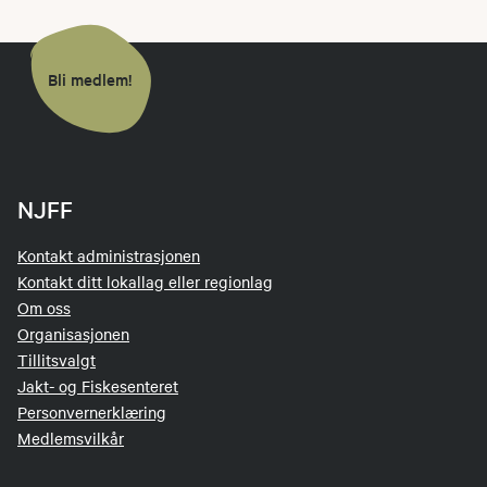
Bli medlem!
NJFF
Kontakt administrasjonen
Kontakt ditt lokallag eller regionlag
Om oss
Organisasjonen
Tillitsvalgt
Jakt- og Fiskesenteret
Personvernerklæring
Medlemsvilkår