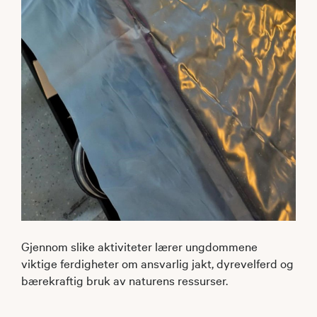
Gjennom slike aktiviteter lærer ungdommene
viktige ferdigheter om ansvarlig jakt, dyrevelferd og
bærekraftig bruk av naturens ressurser.