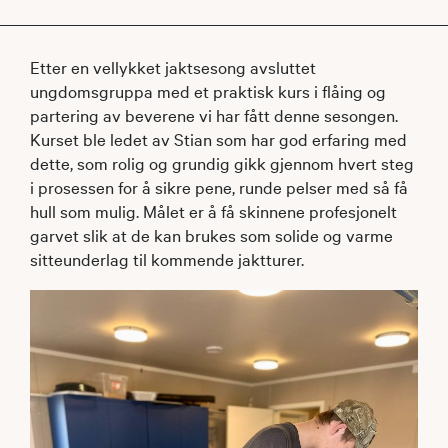
Etter en vellykket jaktsesong avsluttet
ungdomsgruppa med et praktisk kurs i flåing og
partering av beverene vi har fått denne sesongen.
Kurset ble ledet av Stian som har god erfaring med
dette, som rolig og grundig gikk gjennom hvert steg
i prosessen for å sikre pene, runde pelser med så få
hull som mulig. Målet er å få skinnene profesjonelt
garvet slik at de kan brukes som solide og varme
sitteunderlag til kommende jaktturer.