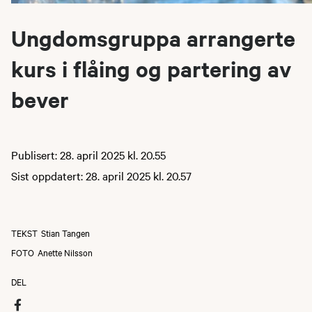
Ungdomsgruppa arrangerte
kurs i flåing og partering av
bever
Publisert: 28. april 2025 kl. 20.55
Sist oppdatert: 28. april 2025 kl. 20.57
TEKST
Stian Tangen
FOTO
Anette Nilsson
DEL