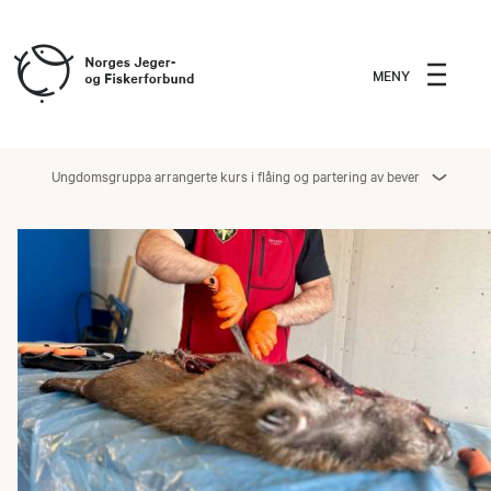
MENY
Ungdomsgruppa arrangerte kurs i flåing og partering av bever