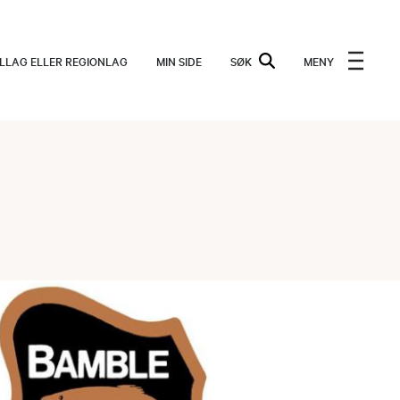
ALLAG ELLER REGIONLAG
MIN SIDE
SØK
MENY