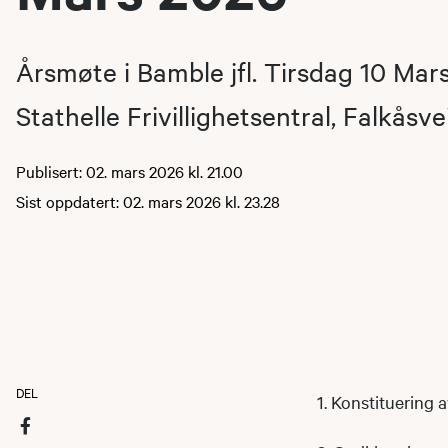
Årsmøte i Bamble jfl. Tirsdag 10 Mars
Stathelle Frivillighetsentral, Falkåsve
Publisert: 02. mars 2026 kl. 21.00
Sist oppdatert: 02. mars 2026 kl. 23.28
DEL
1. Konstituering 