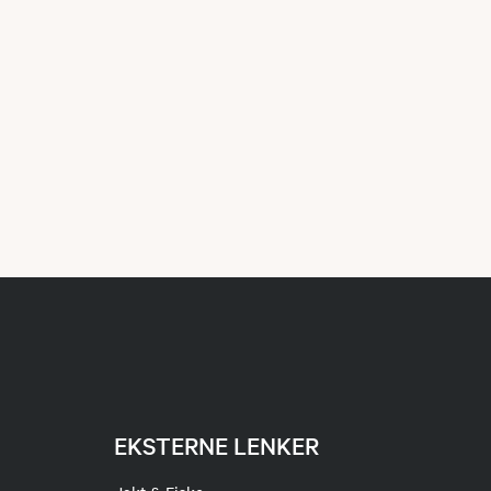
EKSTERNE LENKER