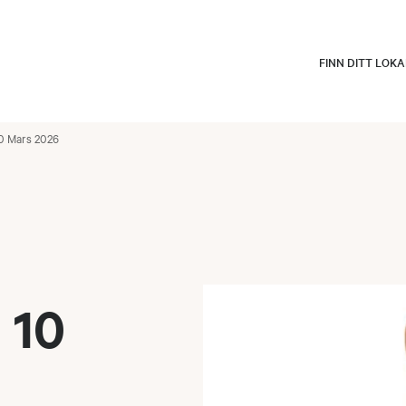
FINN DITT LOK
0 Mars 2026
 10