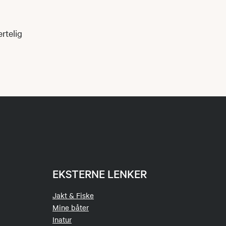
rtelig
EKSTERNE LENKER
Jakt & Fiske
Mine båter
Inatur