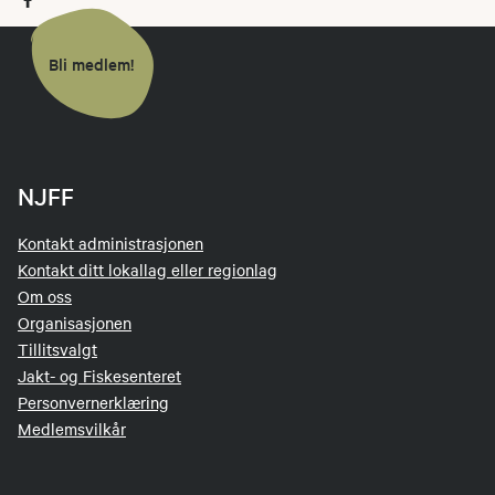
Bli medlem!
NJFF
Kontakt administrasjonen
Kontakt ditt lokallag eller regionlag
Om oss
Organisasjonen
Tillitsvalgt
Jakt- og Fiskesenteret
Personvernerklæring
Medlemsvilkår