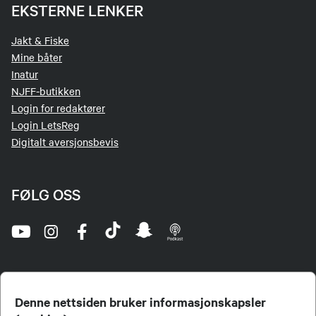
EKSTERNE LENKER
Jakt & Fiske
Mine båter
Inatur
NJFF-butikken
Login for redaktører
Login LetsReg
Digitalt aversjonsbevis
FØLG OSS
Denne nettsiden bruker informasjonskapsler