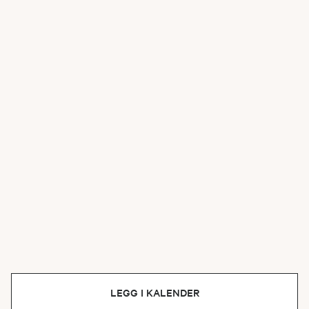
LEGG I KALENDER