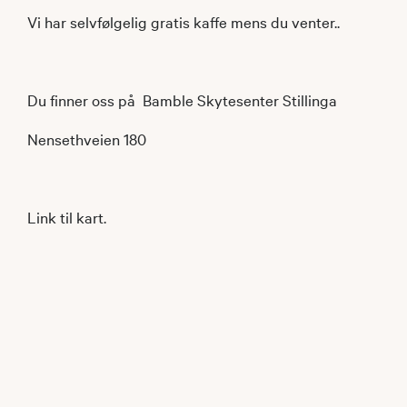
Vi har selvfølgelig gratis kaffe mens du venter..
Du finner oss på Bamble Skytesenter Stillinga
Nensethveien 180
Link til kart.