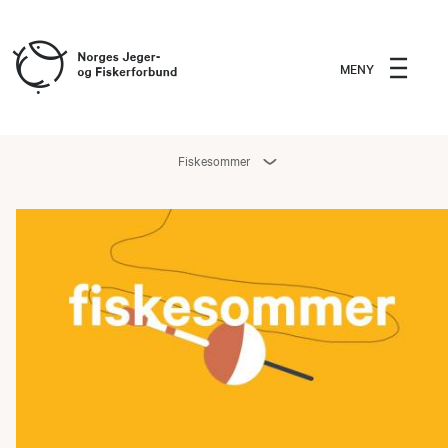
MENY
Fiskesommer