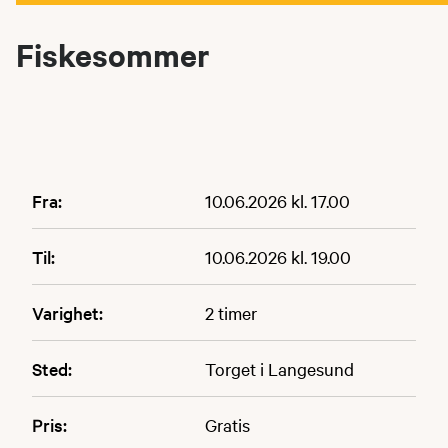
Fiskesommer
Fra:
10.06.2026 kl. 17.00
Til:
10.06.2026 kl. 19.00
Varighet:
2 timer
Sted:
Torget i Langesund
Pris:
Gratis