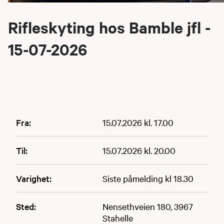
Rifleskyting hos Bamble jfl -
15-07-2026
Fra:
15.07.2026 kl. 17.00
Til:
15.07.2026 kl. 20.00
Varighet:
Siste påmelding kl 18.30
Sted:
Nensethveien 180, 3967
Stahelle