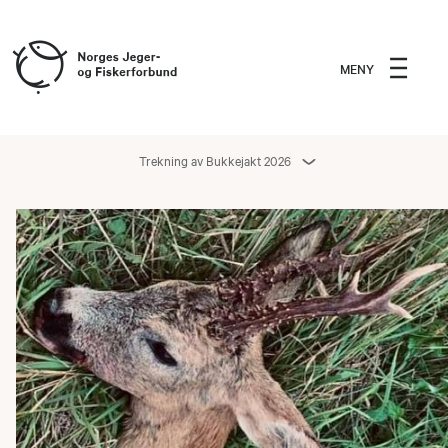
MENY
Trekning av Bukkejakt 2026