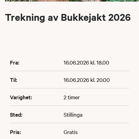
Trekning av Bukkejakt 2026
Fra:
16.06.2026 kl. 18.00
Til:
16.06.2026 kl. 20.00
Varighet:
2 timer
Sted:
Stillinga
Pris:
Gratis