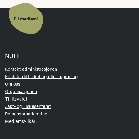
Bli medlem!
NJFF
Kontakt administrasjonen
Kontakt ditt lokallag eller regionlag
Om oss
Organisasjonen
Tillitsvalgt
Jakt- og Fiskesenteret
Personvernerklæring
Medlemsvilkår