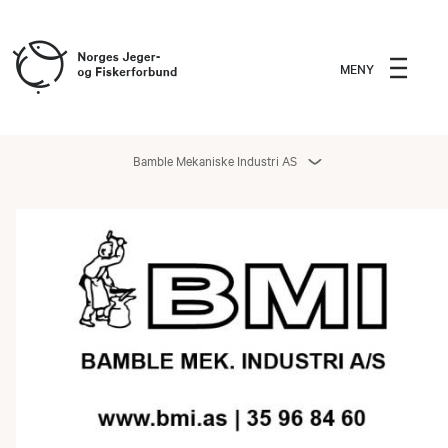
MENY
Bamble Mekaniske Industri AS