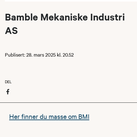
Bamble Mekaniske Industri
AS
Publisert: 28. mars 2025 kl. 20.52
DEL
Her finner du masse om BMI