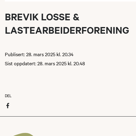
BREVIK LOSSE &
LASTEARBEIDERFORENING
Publisert: 28. mars 2025 kl. 20.34
Sist oppdatert: 28. mars 2025 kl. 20.48
DEL