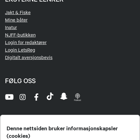
Jakt & Fiske
Mine båter
Inatur
NJFF-butikken
Login for redaktører
Login LetsReg
Digitalt aversjonsbevis
FØLG OSS
Denne nettsiden bruker informasjonskapsler
(cookies)