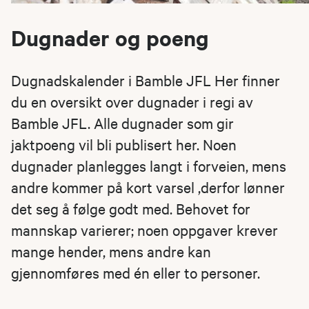
Dugnader og poeng
Dugnadskalender i Bamble JFL Her finner
du en oversikt over dugnader i regi av
Bamble JFL. Alle dugnader som gir
jaktpoeng vil bli publisert her. Noen
dugnader planlegges langt i forveien, mens
andre kommer på kort varsel ,derfor lønner
det seg å følge godt med. Behovet for
mannskap varierer; noen oppgaver krever
mange hender, mens andre kan
gjennomføres med én eller to personer.