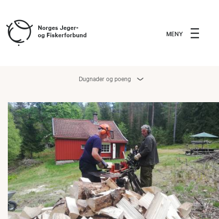
MENY
Dugnader og poeng