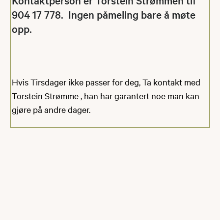
Kontaktperson er Torstein Strømmen tlf
904 17 778. Ingen påmeling bare å møte
opp.
Hvis Tirsdager ikke passer for deg, Ta kontakt med
Torstein Strømme , han har garantert noe man kan
gjøre på andre dager.