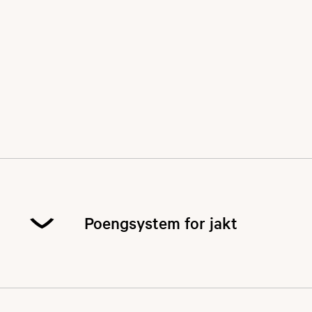
Poengsystem for jakt