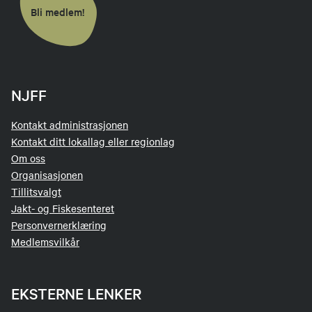
Bli medlem!
NJFF
Kontakt administrasjonen
Kontakt ditt lokallag eller regionlag
Om oss
Organisasjonen
Tillitsvalgt
Jakt- og Fiskesenteret
Personvernerklæring
Medlemsvilkår
EKSTERNE LENKER