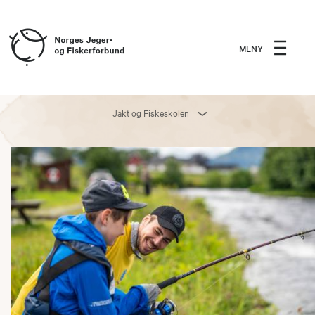
MENY
Jakt og Fiskeskolen