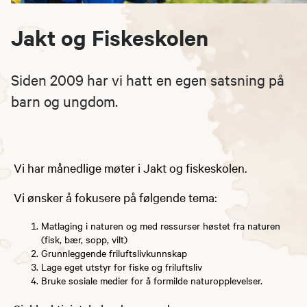
Jakt og Fiskeskolen
Siden 2009 har vi hatt en egen satsning på
barn og ungdom.
​Vi har månedlige møter i Jakt og fiskeskolen.
Vi ønsker å fokusere på følgende tema:
Matlaging i naturen og med ressurser høstet fra naturen
(fisk, bær, sopp, vilt)
Grunnleggende friluftslivkunnskap
Lage eget utstyr for fiske og friluftsliv
Bruke sosiale medier for å formilde naturopplevelser.