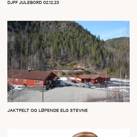
DJFF JULEBORD 02.12.23
JAKTFELT OG LØPENDE ELG STEVNE