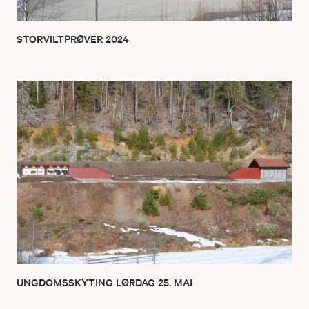
STORVILTPRØVER 2024
UNGDOMSSKYTING LØRDAG 25. MAI