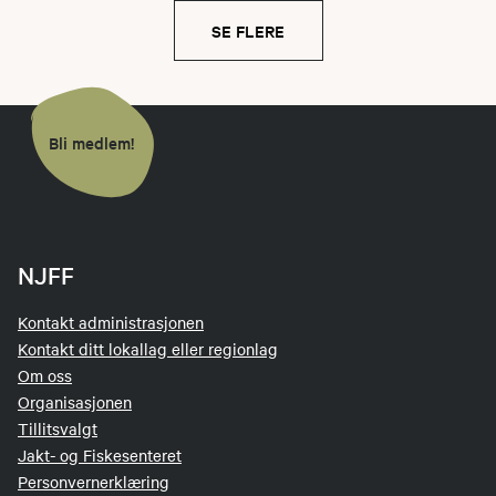
SE FLERE
Bli medlem!
NJFF
Kontakt administrasjonen
Kontakt ditt lokallag eller regionlag
Om oss
Organisasjonen
Tillitsvalgt
Jakt- og Fiskesenteret
Personvernerklæring