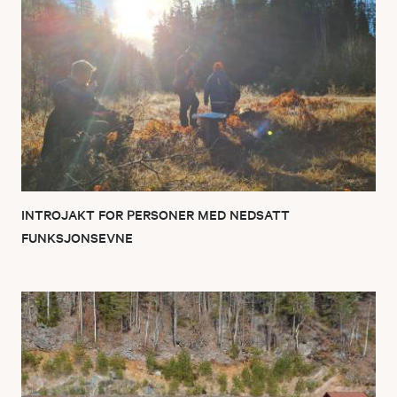
INTROJAKT FOR PERSONER MED NEDSATT
FUNKSJONSEVNE