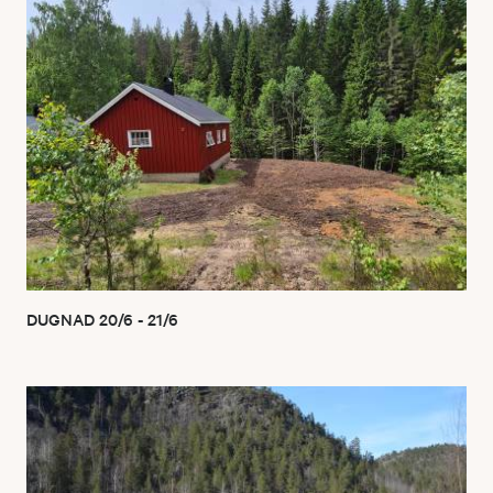
DUGNAD 20/6 - 21/6