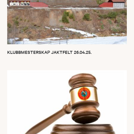
KLUBBMESTERSKAP JAKTFELT 26.04.25.