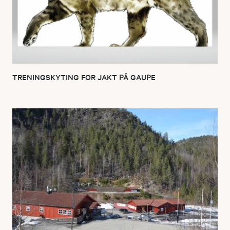
TRENINGSKYTING FOR JAKT PÅ GAUPE