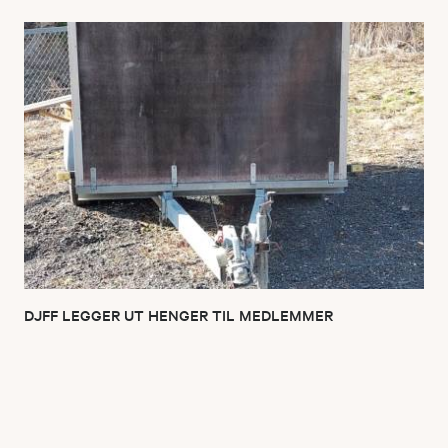
DJFF LEGGER UT HENGER TIL MEDLEMMER