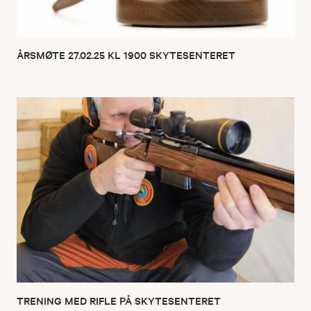
ÅRSMØTE 27.02.25 KL 1900 SKYTESENTERET
TRENING MED RIFLE PÅ SKYTESENTERET