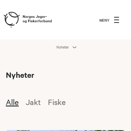
MENY
Nyheter
Nyheter
Alle
Jakt
Fiske