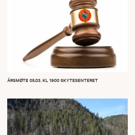
ÅRSMØTE 05.03. KL 1900 SKYTESENTERET