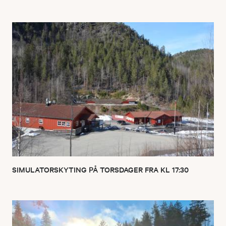
SIMULATORSKYTING PÅ TORSDAGER FRA KL 17:30