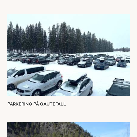
PARKERING PÅ GAUTEFALL