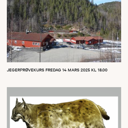
JEGERPRØVEKURS FREDAG 14 MARS 2025 KL 18.00