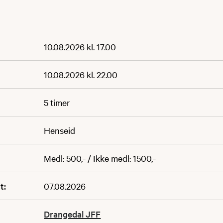
10.08.2026 kl. 17.00
10.08.2026 kl. 22.00
5 timer
Henseid
Medl: 500,- / Ikke medl: 1500,-
t:
07.08.2026
Drangedal JFF