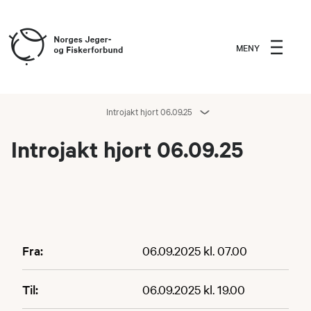
MENY
Introjakt hjort 06.09.25
Introjakt hjort 06.09.25
Fra:
06.09.2025 kl. 07.00
Til:
06.09.2025 kl. 19.00