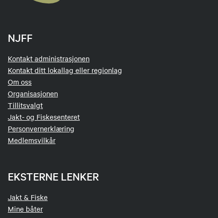
NJFF
Kontakt administrasjonen
Kontakt ditt lokallag eller regionlag
Om oss
Organisasjonen
Tillitsvalgt
Jakt- og Fiskesenteret
Personvernerklæring
Medlemsvilkår
EKSTERNE LENKER
Jakt & Fiske
Mine båter